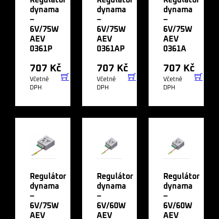
dynama
dynama
dynama
–
–
–
6V/75W
6V/75W
6V/75W
AEV
AEV
AEV
0361P
0361AP
0361A
707
Kč
707
Kč
707
Kč
Včetně
Včetně
Včetně
DPH
DPH
DPH
Regulátor
Regulátor
Regulátor
dynama
dynama
dynama
–
–
–
6V/75W
6V/60W
6V/60W
AEV
AEV
AEV